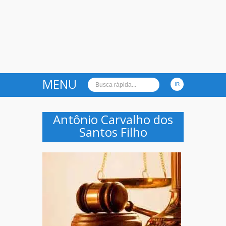
MENU
Antônio Carvalho dos
Santos Filho