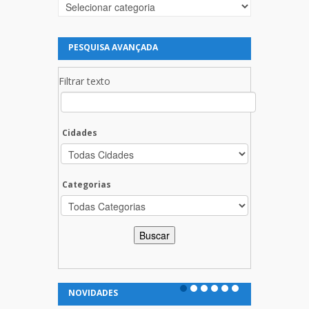
Categorias
PESQUISA AVANÇADA
Filtrar texto
Cidades
Categorias
NOVIDADES