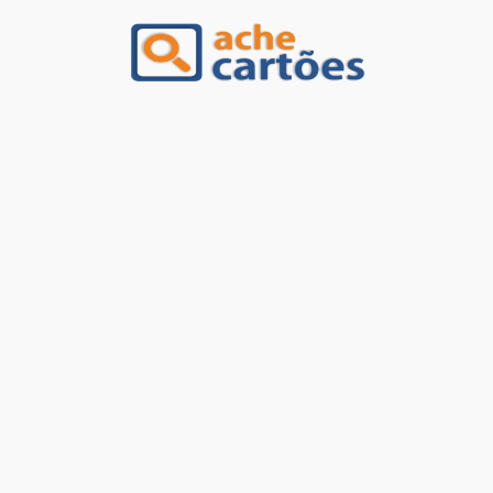
Ache Cartões