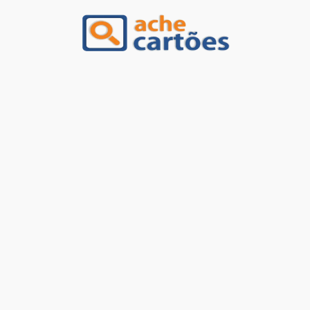
Ache Cartões